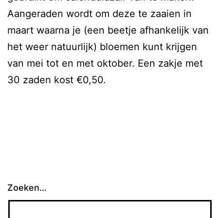
Aangeraden wordt om deze te zaaien in
maart waarna je (een beetje afhankelijk van
het weer natuurlijk) bloemen kunt krijgen
van mei tot en met oktober. Een zakje met
30 zaden kost €0,50.
Zoeken…