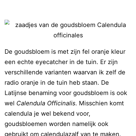
De goudsbloem is met zijn fel oranje kleur
een echte eyecatcher in de tuin. Er zijn
verschillende varianten waarvan ik zelf de
radio oranje in de tuin heb staan. De
Latijnse benaming voor goudsbloem is ook
wel
Calendula Officinalis
. Misschien komt
calendula je wel bekend voor,
goudsbloemen worden namelijk ook
gebruikt om calendulazalf van te maken.