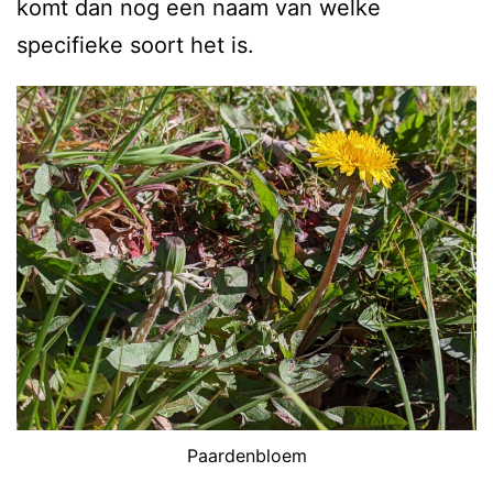
komt dan nog een naam van welke
specifieke soort het is.
Paardenbloem