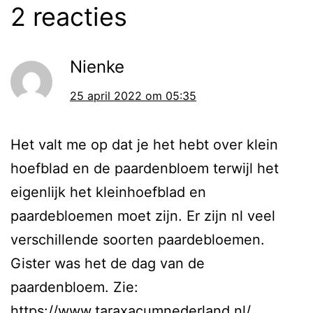
2 reacties
Nienke
25 april 2022 om 05:35
Het valt me op dat je het hebt over klein
hoefblad en de paardenbloem terwijl het
eigenlijk het kleinhoefblad en
paardebloemen moet zijn. Er zijn nl veel
verschillende soorten paardebloemen.
Gister was het de dag van de
paardenbloem. Zie:
https://www.taraxacumnederland.nl/