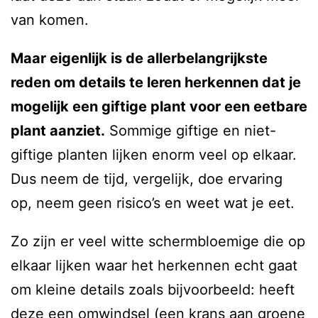
van komen.
Maar eigenlijk is de allerbelangrijkste
reden om details te leren herkennen dat je
mogelijk een giftige plant voor een eetbare
plant aanziet.
Sommige giftige en niet-
giftige planten lijken enorm veel op elkaar.
Dus neem de tijd, vergelijk, doe ervaring
op, neem geen risico’s en weet wat je eet.
Zo zijn er veel witte schermbloemige die op
elkaar lijken waar het herkennen echt gaat
om kleine details zoals bijvoorbeeld: heeft
deze een omwindsel (een krans aan groene