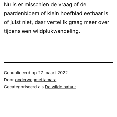
Nu is er misschien de vraag of de
paardenbloem of klein hoefblad eetbaar is
of juist niet, daar vertel ik graag meer over
tijdens een wildplukwandeling.
Gepubliceerd op
27 maart 2022
Door
onderwegmettamara
Gecategoriseerd als
De wilde natuur