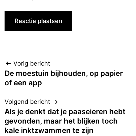
Vorig bericht
De moestuin bijhouden, op papier
of een app
Volgend bericht
Als je denkt dat je paaseieren hebt
gevonden, maar het blijken toch
kale inktzwammen te zijn