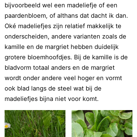
bijvoorbeeld wel een madeliefje of een
paardenbloem, of althans dat dacht ik dan.
Oké madeliefjes zijn relatief makkelijk te
onderscheiden, andere varianten zoals de
kamille en de margriet hebben duidelijk
grotere bloemhoofdjes. Bij de kamille is de
bladvorm totaal anders en de margriet
wordt onder andere veel hoger en vormt
ook blad langs de steel wat bij de
madeliefjes bijna niet voor komt.