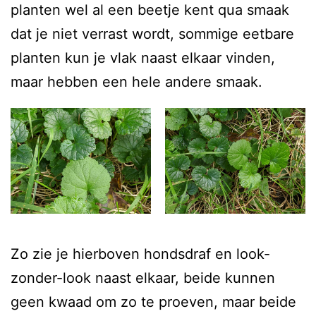
planten wel al een beetje kent qua smaak
dat je niet verrast wordt, sommige eetbare
planten kun je vlak naast elkaar vinden,
maar hebben een hele andere smaak.
Zo zie je hierboven hondsdraf en look-
zonder-look naast elkaar, beide kunnen
geen kwaad om zo te proeven, maar beide