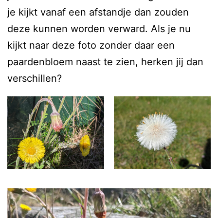
je kijkt vanaf een afstandje dan zouden
deze kunnen worden verward. Als je nu
kijkt naar deze foto zonder daar een
paardenbloem naast te zien, herken jij dan
verschillen?