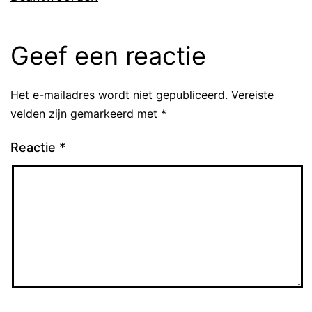
Geef een reactie
Het e-mailadres wordt niet gepubliceerd.
Vereiste
velden zijn gemarkeerd met
*
Reactie
*