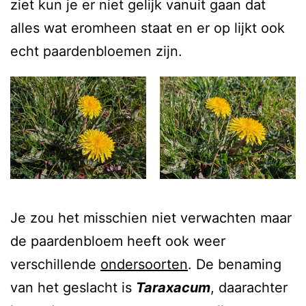
ziet kun je er niet gelijk vanuit gaan dat
alles wat eromheen staat en er op lijkt ook
echt paardenbloemen zijn.
Je zou het misschien niet verwachten maar
de paardenbloem heeft ook weer
verschillende
ondersoorten
. De benaming
van het geslacht is
Taraxacum
, daarachter