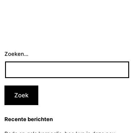
Zoeken…
Recente berichten