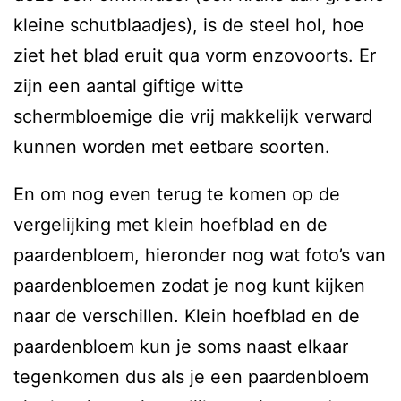
kleine schutblaadjes), is de steel hol, hoe
ziet het blad eruit qua vorm enzovoorts. Er
zijn een aantal giftige witte
schermbloemige die vrij makkelijk verward
kunnen worden met eetbare soorten.
En om nog even terug te komen op de
vergelijking met klein hoefblad en de
paardenbloem, hieronder nog wat foto’s van
paardenbloemen zodat je nog kunt kijken
naar de verschillen. Klein hoefblad en de
paardenbloem kun je soms naast elkaar
tegenkomen dus als je een paardenbloem