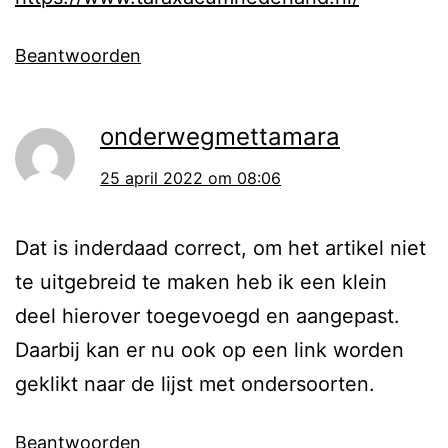
Beantwoorden
onderwegmettamara
25 april 2022 om 08:06
Dat is inderdaad correct, om het artikel niet
te uitgebreid te maken heb ik een klein
deel hierover toegevoegd en aangepast.
Daarbij kan er nu ook op een link worden
geklikt naar de lijst met ondersoorten.
Beantwoorden