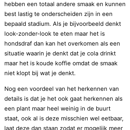
hebben een totaal andere smaak en kunnen
best lastig te onderscheiden zijn in een
bepaald stadium. Als je bijvoorbeeld denkt
look-zonder-look te eten maar het is
hondsdraf dan kan het overkomen als een
situatie waarin je denkt dat je cola drinkt
maar het is koude koffie omdat de smaak
niet klopt bij wat je denkt.
Nog een voordeel van het herkennen van
details is dat je het ook gaat herkennen als
een plant maar heel weinig in de buurt
staat, ook al is deze misschien wel eetbaar,
laat deze dan staan zodat er mogelijk meer