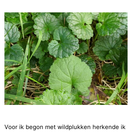
Voor ik begon met wildplukken herkende ik