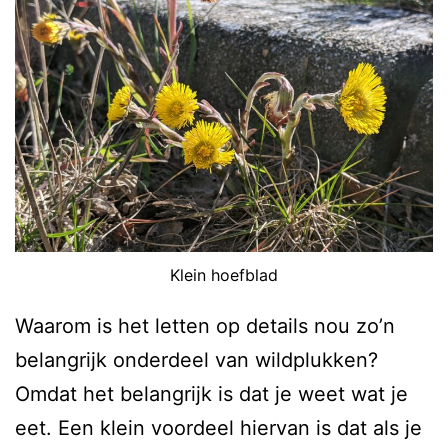
Klein hoefblad
Waarom is het letten op details nou zo’n
belangrijk onderdeel van wildplukken?
Omdat het belangrijk is dat je weet wat je
eet. Een klein voordeel hiervan is dat als je