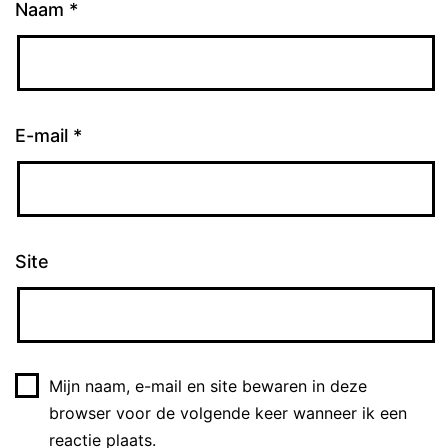
Naam
*
E-mail
*
Site
Mijn naam, e-mail en site bewaren in deze
browser voor de volgende keer wanneer ik een
reactie plaats.