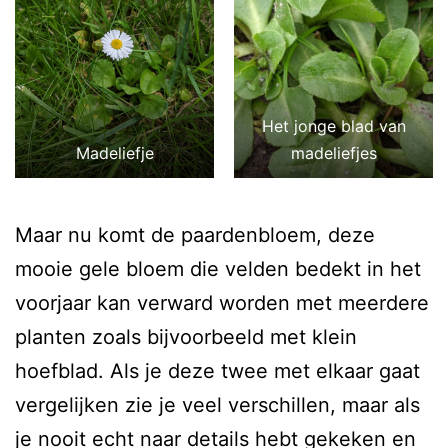
Het jonge blad van
Madeliefje
madeliefjes
Maar nu komt de paardenbloem, deze
mooie gele bloem die velden bedekt in het
voorjaar kan verward worden met meerdere
planten zoals bijvoorbeeld met klein
hoefblad. Als je deze twee met elkaar gaat
vergelijken zie je veel verschillen, maar als
je nooit echt naar details hebt gekeken en