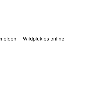
melden
Wildplukles online