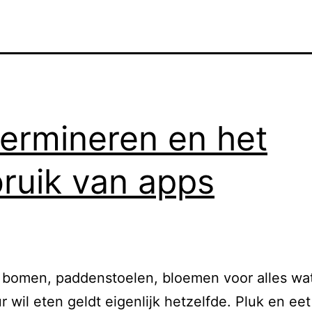
ermineren en het
ruik van apps
 bomen, paddenstoelen, bloemen voor alles wat 
r wil eten geldt eigenlijk hetzelfde. Pluk en eet