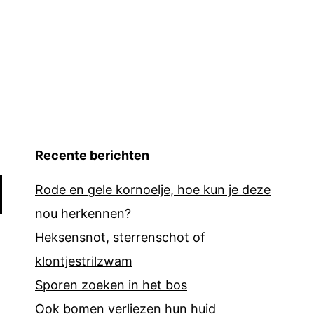
Recente berichten
Rode en gele kornoelje, hoe kun je deze
nou herkennen?
Heksensnot, sterrenschot of
klontjestrilzwam
Sporen zoeken in het bos
Ook bomen verliezen hun huid