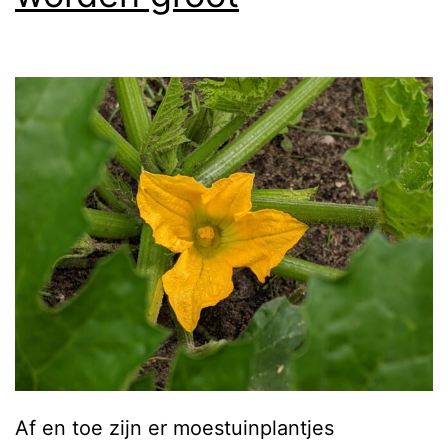
Af en toe zijn er moestuinplantjes