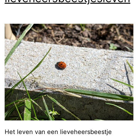
Het leven van een lieveheersbeestje