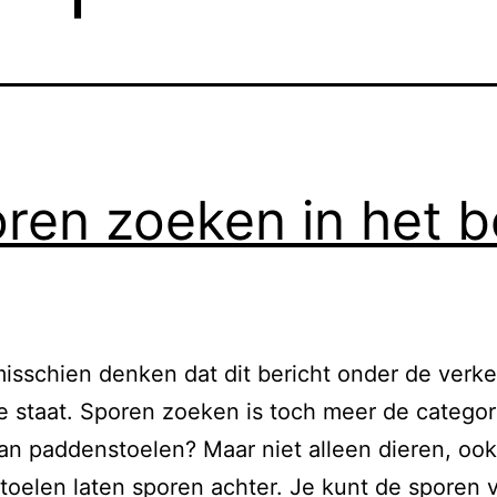
ren zoeken in het b
isschien denken dat dit bericht onder de verk
e staat. Sporen zoeken is toch meer de categor
an paddenstoelen? Maar niet alleen dieren, ook
oelen laten sporen achter. Je kunt de sporen 