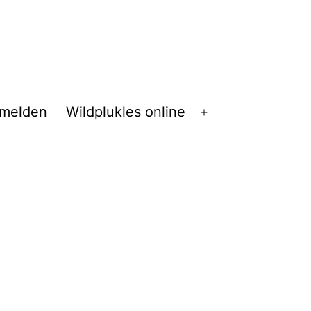
melden
Wildplukles online