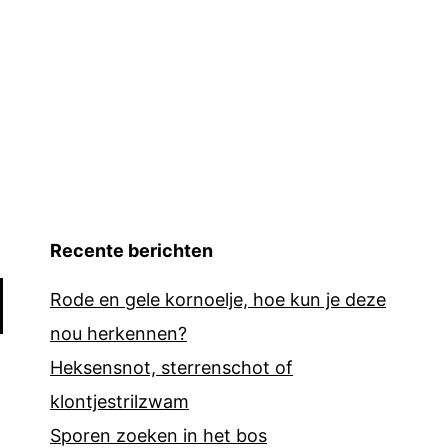
Recente berichten
Rode en gele kornoelje, hoe kun je deze
nou herkennen?
Heksensnot, sterrenschot of
klontjestrilzwam
Sporen zoeken in het bos