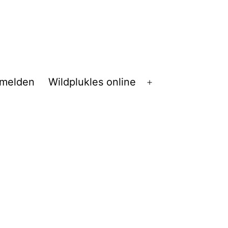
melden
Wildplukles online