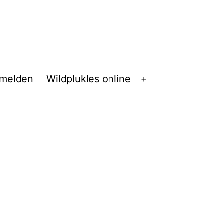
melden
Wildplukles online