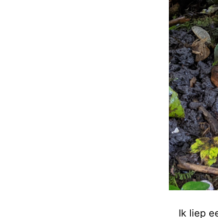
Ik liep 