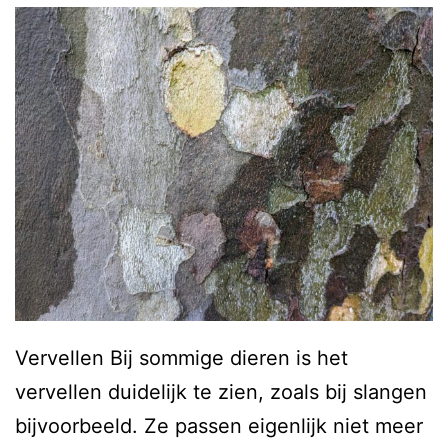
Vervellen Bij sommige dieren is het
vervellen duidelijk te zien, zoals bij slangen
bijvoorbeeld. Ze passen eigenlijk niet meer