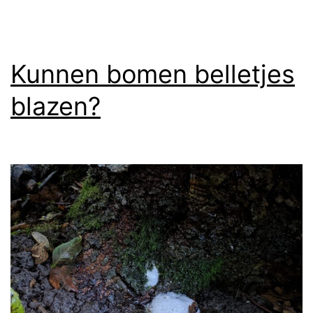
Kunnen bomen belletjes
blazen?