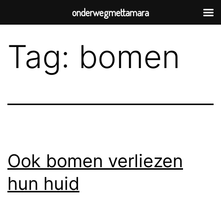
onderwegmettamara
Tag:
bomen
Ook bomen verliezen
hun huid