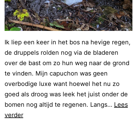
Ik liep een keer in het bos na hevige regen,
de druppels rolden nog via de bladeren
over de bast om zo hun weg naar de grond
te vinden. Mijn capuchon was geen
overbodige luxe want hoewel het nu zo
goed als droog was leek het juist onder de
bomen nog altijd te regenen. Langs…
Lees
verder