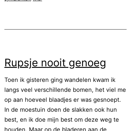
Rupsje nooit genoeg
Toen ik gisteren ging wandelen kwam ik
langs veel verschillende bomen, het viel me
op aan hoeveel blaadjes er was gesnoept.
In de moestuin doen de slakken ook hun
best, en ik doe mijn best om deze weg te
houden. Maar op de bladeren aan de