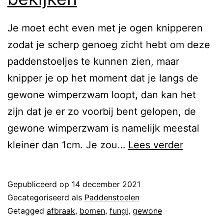
Je moet echt even met je ogen knipperen
zodat je scherp genoeg zicht hebt om deze
paddenstoeljes te kunnen zien, maar
knipper je op het moment dat je langs de
gewone wimperzwam loopt, dan kan het
zijn dat je er zo voorbij bent gelopen, de
gewone wimperzwam is namelijk meestal
kleiner dan 1cm. Je zou…
Lees verder
Gepubliceerd op
14 december 2021
Gecategoriseerd als
Paddenstoelen
Getagged
afbraak
,
bomen
,
fungi
,
gewone